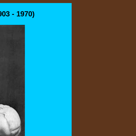
3 - 1970)