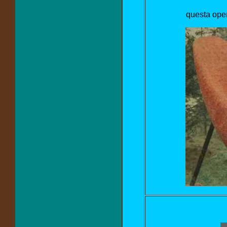
questa oper